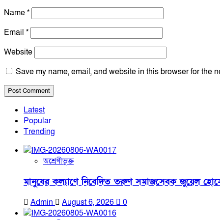
Name
*
Email
*
Website
Save my name, email, and website in this browser for the n
Latest
Popular
Trending
অশ্রেণীভুক্ত
মানুষের কল্যাণে নিবেদিত তরুণ সমাজসেবক জুয়েল হোসে
Admin
August 6, 2026
0