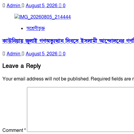
Admin
August 5, 2026
0
অশ্রেণীভুক্ত
কাউনিয়ায় জুলাই গণঅভ্যুত্থান দিবসে ইসলামী আন্দোলনের গণম
Admin
August 5, 2026
0
Leave a Reply
Your email address will not be published.
Required fields are
Comment
*