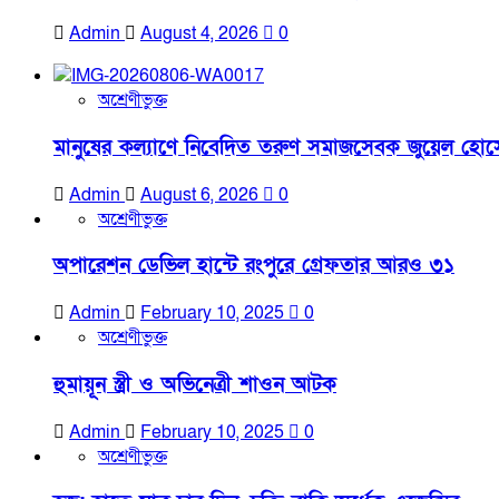
Admin
August 4, 2026
0
অশ্রেণীভুক্ত
মানুষের কল্যাণে নিবেদিত তরুণ সমাজসেবক জুয়েল হোসে
Admin
August 6, 2026
0
অশ্রেণীভুক্ত
অপারেশন ডেভিল হান্টে রংপুরে গ্রেফতার আরও ৩১
Admin
February 10, 2025
0
অশ্রেণীভুক্ত
হুমায়ূন স্ত্রী ও অভিনেত্রী শাওন আটক
Admin
February 10, 2025
0
অশ্রেণীভুক্ত