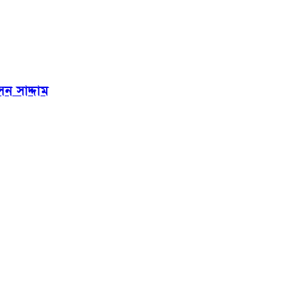
ন সাদ্দাম