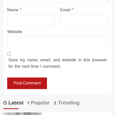
Name
*
Email
*
Website
Save my name, email, and website in this browser
for the next time I comment.
Latest
Popular
Trending