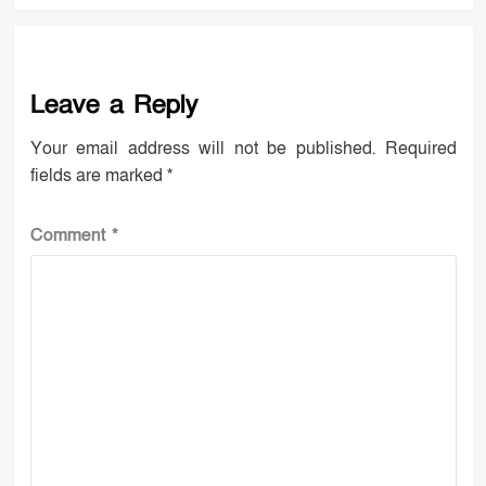
Leave a Reply
Your email address will not be published.
Required
fields are marked
*
Comment
*