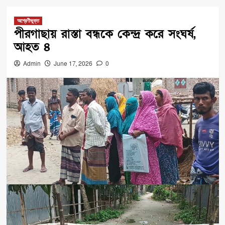
অশ্রেণীভুক্ত
পীরগাছায় রাস্তা বন্ধকে কেন্দ্র করে সংঘর্ষ,
আহত ৪
Admin
June 17, 2026
0