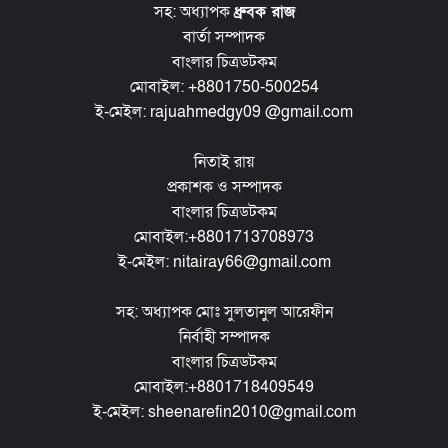
সহ: অধ্যাপক
ধ্রুবক রাজ
বার্তা সম্পাদক
বাংলার চিত্রডটকম
মোবাইল: +8801750-500254
ই-মেইল: rajuahmedgy09 @gmail.com
নিতাই রায়
প্রকাশক ও সম্পাদক
বাংলার চিত্রডটকম
মোবাইল:+8801713708973
ই-মেইল: nitairay66@gmail.com
সহ: অধ্যাপক মোঃ সুলতানুল আরেফীন
নির্বাহী সম্পাদক
বাংলার চিত্রডটকম
মোবাইল:+8801718409549
ই-মেইল: sheenarefin2010@gmail.com