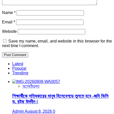
Name
*
Email
*
Website
Save my name, email, and website in this browser for the
next time I comment.
Latest
Popular
Trending
অশ্রেণীভুক্ত
শিক্ষার্থীকে সত্যিকারের মানুষ হিসেবেগড়ে তুলতে হবে -জবি ভিসি
ড. রইছ উদদীন।
Admin
August 8, 2026
0