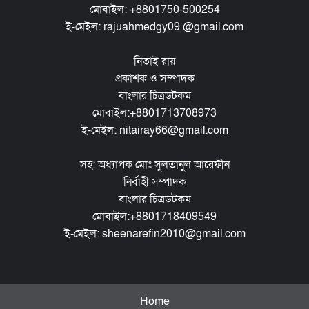
মোবাইল: +8801750-500254
ই-মেইল: rajuahmedgy09 @gmail.com
নিতাই রায়
প্রকাশক ও সম্পাদক
বাংলার চিত্রডটকম
মোবাইল:+8801713708973
ই-মেইল: nitairay66@gmail.com
সহ: অধ্যাপক মোঃ সুলতানুল আরেফীন
নির্বাহী সম্পাদক
বাংলার চিত্রডটকম
মোবাইল:+8801718409549
ই-মেইল: sheenarefin2010@gmail.com
Home