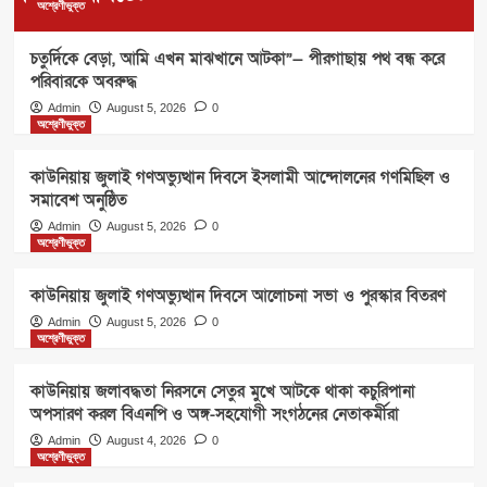
অশ্রেণীভুক্ত
চতুর্দিকে বেড়া, আমি এখন মাঝখানে আটকা”— পীরগাছায় পথ বন্ধ করে
পরিবারকে অবরুদ্ধ
Admin
August 5, 2026
0
অশ্রেণীভুক্ত
কাউনিয়ায় জুলাই গণঅভ্যুত্থান দিবসে ইসলামী আন্দোলনের গণমিছিল ও
সমাবেশ অনুষ্ঠিত
Admin
August 5, 2026
0
অশ্রেণীভুক্ত
কাউনিয়ায় জুলাই গণঅভ্যুত্থান দিবসে আলোচনা সভা ও পুরস্কার বিতরণ
Admin
August 5, 2026
0
অশ্রেণীভুক্ত
কাউনিয়ায় জলাবদ্ধতা নিরসনে সেতুর মুখে আটকে থাকা কচুরিপানা
অপসারণ করল বিএনপি ও অঙ্গ-সহযোগী সংগঠনের নেতাকর্মীরা
Admin
August 4, 2026
0
অশ্রেণীভুক্ত