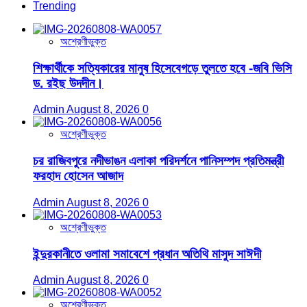
Trending
অশ্রেণীভুক্ত
শিক্ষার্থীকে সত্যিকারের মানুষ হিসেবেগড়ে তুলতে হবে -জবি ভিসি
ড. রইছ উদদীন।
Admin
August 8, 2026
0
অশ্রেণীভুক্ত
চর রাজিবপুরে নদীভাঙন এলাকা পরিদর্শনে পানিসম্পদ প্রতিমন্ত্রী
ফরহাদ হোসেন আজাদ
Admin
August 8, 2026
0
অশ্রেণীভুক্ত
ইন্দুরকানীতে ওলামা সমাবেশে প্রধান অতিথি মাসুদ সাঈদী
Admin
August 8, 2026
0
অশ্রেণীভুক্ত