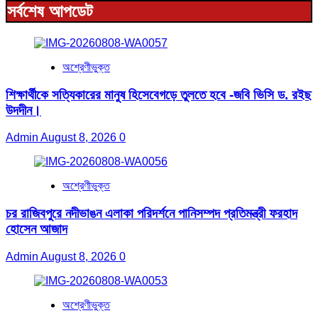
সর্বশেষ আপডেট
অশ্রেণীভুক্ত
শিক্ষার্থীকে সত্যিকারের মানুষ হিসেবেগড়ে তুলতে হবে -জবি ভিসি ড. রইছ
উদদীন।
Admin
August 8, 2026
0
অশ্রেণীভুক্ত
চর রাজিবপুরে নদীভাঙন এলাকা পরিদর্শনে পানিসম্পদ প্রতিমন্ত্রী ফরহাদ
হোসেন আজাদ
Admin
August 8, 2026
0
অশ্রেণীভুক্ত