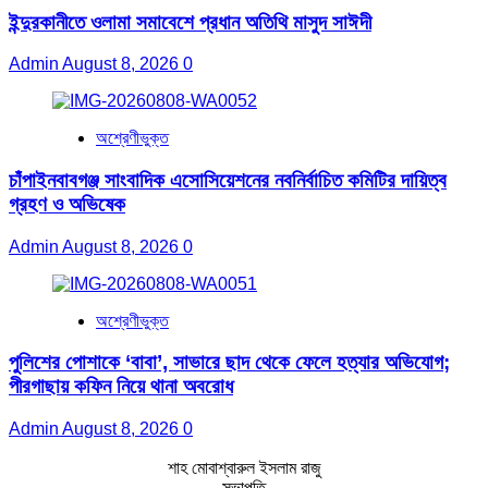
ইন্দুরকানীতে ওলামা সমাবেশে প্রধান অতিথি মাসুদ সাঈদী
Admin
August 8, 2026
0
অশ্রেণীভুক্ত
চাঁপাইনবাবগঞ্জ সাংবাদিক এসোসিয়েশনের নবনির্বাচিত কমিটির দায়িত্ব
গ্রহণ ও অভিষেক
Admin
August 8, 2026
0
অশ্রেণীভুক্ত
পুলিশের পোশাকে ‘বাবা’, সাভারে ছাদ থেকে ফেলে হত্যার অভিযোগ;
পীরগাছায় কফিন নিয়ে থানা অবরোধ
Admin
August 8, 2026
0
শাহ মোবাশ্বারুল ইসলাম রাজু
সভাপতি