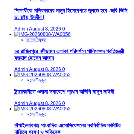
শিক্ষার্থীকে সত্যিকারের মানুষ হিসেবেগড়ে তুলতে হবে -জবি ভিসি
ড. রইছ উদদীন।
Admin
August 8, 2026
0
অশ্রেণীভুক্ত
চর রাজিবপুরে নদীভাঙন এলাকা পরিদর্শনে পানিসম্পদ প্রতিমন্ত্রী
ফরহাদ হোসেন আজাদ
Admin
August 8, 2026
0
অশ্রেণীভুক্ত
ইন্দুরকানীতে ওলামা সমাবেশে প্রধান অতিথি মাসুদ সাঈদী
Admin
August 8, 2026
0
অশ্রেণীভুক্ত
চাঁপাইনবাবগঞ্জ সাংবাদিক এসোসিয়েশনের নবনির্বাচিত কমিটির
দায়িত্ব গ্রহণ ও অভিষেক