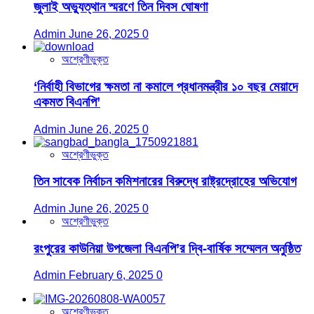
জুলাই অভ্যুত্থান স্মরণে তিন দিবস ঘোষণা
Admin
June 26, 2025
0
অশ্রেণীভুক্ত
‘নির্বাহী বিভাগের ক্ষমতা না কমালে প্রধানমন্ত্রীর ১০ বছর মেয়াদে
একমত বিএনপি’
Admin
June 26, 2025
0
অশ্রেণীভুক্ত
তিন সাবেক নির্বাচন কমিশনারের বিরুদ্ধে রাষ্ট্রদ্রোহের অভিযোগ
Admin
June 26, 2025
0
অশ্রেণীভুক্ত
রংপুরের কাউনিয়া উপজেলা বিএনপি’র দ্বি-বার্ষিক সম্মেলন অনুষ্ঠিত
Admin
February 6, 2025
0
অশ্রেণীভুক্ত