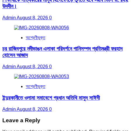
উদদীন।
Admin
August 8, 2026
0
অশ্রেণীভুক্ত
চর রাজিবপুরে নদীভাঙন এলাকা পরিদর্শনে পানিসম্পদ প্রতিমন্ত্রী ফরহাদ
হোসেন আজাদ
Admin
August 8, 2026
0
অশ্রেণীভুক্ত
ইন্দুরকানীতে ওলামা সমাবেশে প্রধান অতিথি মাসুদ সাঈদী
Admin
August 8, 2026
0
Leave a Reply