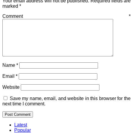
Your email address will not be published.
Required fields are
marked
*
Comment
*
Name
*
Email
*
Website
Save my name, email, and website in this browser for the
next time I comment.
Latest
Popular