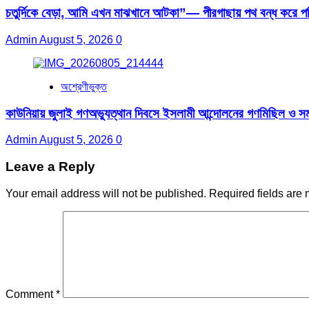
চতুর্দিকে বেড়া, আমি এখন মাঝখানে আটকা”— পীরগাছায় পথ বন্ধ করে পর
Admin
August 5, 2026
0
অশ্রেণীভুক্ত
কাউনিয়ায় জুলাই গণঅভ্যুত্থান দিবসে ইসলামী আন্দোলনের গণমিছিল ও সমা
Admin
August 5, 2026
0
Leave a Reply
Your email address will not be published.
Required fields are
Comment
*