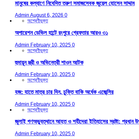
মানুষের কল্যাণে নিবেদিত তরুণ সমাজসেবক জুয়েল হোসেন সাদ্দাম
Admin
August 6, 2026
0
অশ্রেণীভুক্ত
অপারেশন ডেভিল হান্টে রংপুরে গ্রেফতার আরও ৩১
Admin
February 10, 2025
0
অশ্রেণীভুক্ত
হুমায়ূন স্ত্রী ও অভিনেত্রী শাওন আটক
Admin
February 10, 2025
0
অশ্রেণীভুক্ত
হজ: হাতে মাত্র চার দিন, চুক্তি বাকি অর্ধেক এজেন্সির
Admin
February 10, 2025
0
অশ্রেণীভুক্ত
জুলাই গণঅভ্যুত্থানে আহত ও শহীদেরা ইতিহাসের স্রষ্টা: প্রধান উপদ
Admin
February 10, 2025
0