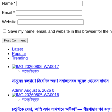
Name
*
Email
*
Website
Save my name, email, and website in this browser for the n
Latest
Popular
Trending
অশ্রেণীভুক্ত
মানুষের কল্যাণে নিবেদিত তরুণ সমাজসেবক জুয়েল হোসেন সাদ্দাম
Admin
August 6, 2026
0
অশ্রেণীভুক্ত
চতুর্দিকে বেড়া, আমি এখন মাঝখানে আটকা”— পীরগাছায় পথ বন্ধ 