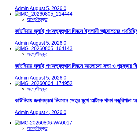
Admin
August 5, 2026
0
অশ্রেণীভুক্ত
কাউনিয়ায় জুলাই গণঅভ্যুত্থান দিবসে ইসলামী আন্দোলনের গণমিছিল
Admin
August 5, 2026
0
অশ্রেণীভুক্ত
কাউনিয়ায় জুলাই গণঅভ্যুত্থান দিবসে আলোচনা সভা ও পুরস্কার ব
Admin
August 5, 2026
0
অশ্রেণীভুক্ত
কাউনিয়ায় জলাবদ্ধতা নিরসনে সেতুর মুখে আটকে থাকা কচুরিপানা 
Admin
August 4, 2026
0
অশ্রেণীভুক্ত