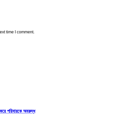
ext time I comment.
করে পরিবারকে অবরুদ্ধ