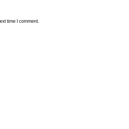
ext time I comment.