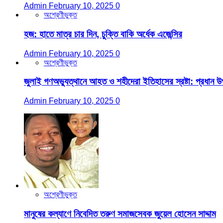
Admin
February 10, 2025
0
অশ্রেণীভুক্ত
হজ: হাতে মাত্র চার দিন, চুক্তি বাকি অর্ধেক এজেন্সির
Admin
February 10, 2025
0
অশ্রেণীভুক্ত
জুলাই গণঅভ্যুত্থানে আহত ও শহীদেরা ইতিহাসের স্রষ্টা: প্রধান উপদ
Admin
February 10, 2025
0
অশ্রেণীভুক্ত
মানুষের কল্যাণে নিবেদিত তরুণ সমাজসেবক জুয়েল হোসেন সাদ্দাম