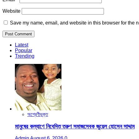
Website
Save my name, email, and website in this browser for the n
Latest
Popular
Trending
অশ্রেণীভুক্ত
মানুষের কল্যাণে নিবেদিত তরুণ সমাজসেবক জুয়েল হোসেন সাদ্দাম
Admin
August 6, 2026
0