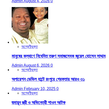
Admin
August 4, 2026
0
অশ্রেণীভুক্ত
মানুষের কল্যাণে নিবেদিত তরুণ সমাজসেবক জুয়েল হোসেন সাদ্দাম
Admin
August 6, 2026
0
অশ্রেণীভুক্ত
অপারেশন ডেভিল হান্টে রংপুরে গ্রেফতার আরও ৩১
Admin
February 10, 2025
0
অশ্রেণীভুক্ত
হুমায়ূন স্ত্রী ও অভিনেত্রী শাওন আটক