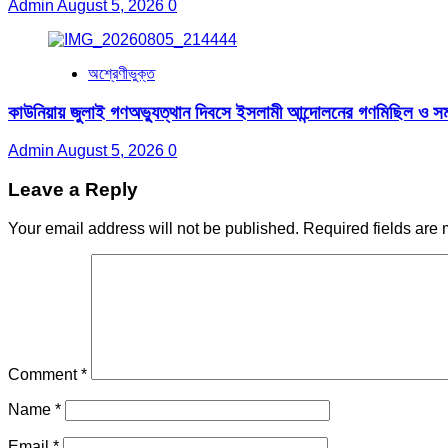
Admin
August 5, 2026
0
অশ্রেণীভুক্ত
কাউনিয়ায় জুলাই গণঅভ্যুত্থান দিবসে ইসলামী আন্দোলনের গণমিছিল ও সমা
Admin
August 5, 2026
0
Leave a Reply
Your email address will not be published.
Required fields are
Comment
*
Name
*
Email
*