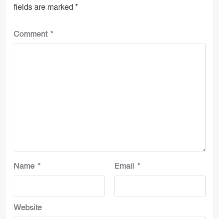
fields are marked
*
Comment
*
Name
*
Email
*
Website