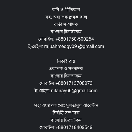
কবি ও গীতিকার
সহ: অধ্যাপক
ধ্রুবক রাজ
বার্তা সম্পাদক
বাংলার চিত্রডটকম
মোবাইল: +8801750-500254
ই-মেইল: rajuahmedgy09 @gmail.com
নিতাই রায়
প্রকাশক ও সম্পাদক
বাংলার চিত্রডটকম
মোবাইল:+8801713708973
ই-মেইল: nitairay66@gmail.com
সহ: অধ্যাপক মোঃ সুলতানুল আরেফীন
নির্বাহী সম্পাদক
বাংলার চিত্রডটকম
মোবাইল:+8801718409549