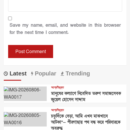
Save my name, email, and website in this browser
for the next time I comment.
Latest
Popular
Trending
অশ্রেণীভুক্ত
মানুষের কল্যাণে নিবেদিত তরুণ সমাজসেবক
জুয়েল হোসেন সাদ্দাম
অশ্রেণীভুক্ত
চতুর্দিকে বেড়া, আমি এখন মাঝখানে
আটকা”— পীরগাছায় পথ বন্ধ করে পরিবারকে
অবরুদ্ধ