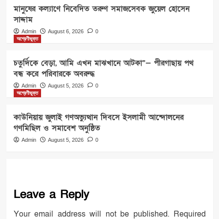
মানুষের কল্যাণে নিবেদিত তরুণ সমাজসেবক জুয়েল হোসেন
সাদ্দাম
Admin
August 6, 2026
0
অশ্রেণীভুক্ত
চতুর্দিকে বেড়া, আমি এখন মাঝখানে আটকা”— পীরগাছায় পথ
বন্ধ করে পরিবারকে অবরুদ্ধ
Admin
August 5, 2026
0
অশ্রেণীভুক্ত
কাউনিয়ায় জুলাই গণঅভ্যুত্থান দিবসে ইসলামী আন্দোলনের
গণমিছিল ও সমাবেশ অনুষ্ঠিত
Admin
August 5, 2026
0
Leave a Reply
Your email address will not be published.
Required